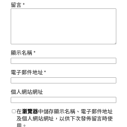
留言
*
顯示名稱
*
電子郵件地址
*
個人網站網址
在
瀏覽器
中儲存顯示名稱、電子郵件地址
及個人網站網址，以供下次發佈留言時使
用。