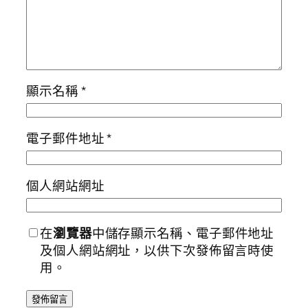
顯示名稱
*
電子郵件地址
*
個人網站網址
在
瀏覽器
中儲存顯示名稱、電子郵件地址
及個人網站網址，以供下次發佈留言時使
用。