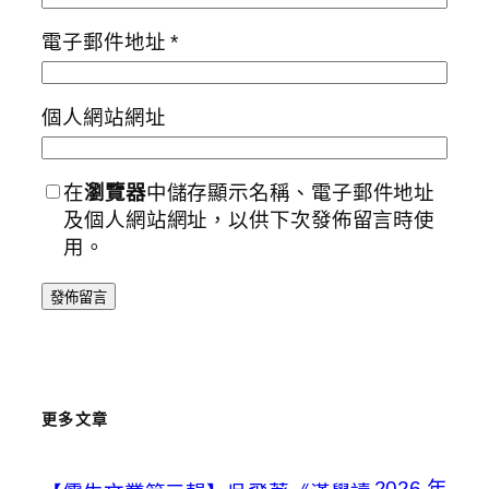
電子郵件地址
*
個人網站網址
在
瀏覽器
中儲存顯示名稱、電子郵件地址
及個人網站網址，以供下次發佈留言時使
用。
更多文章
2026 年