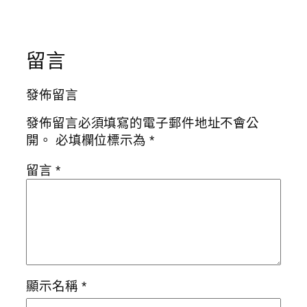
留言
發佈留言
發佈留言必須填寫的電子郵件地址不會公
開。
必填欄位標示為
*
留言
*
顯示名稱
*