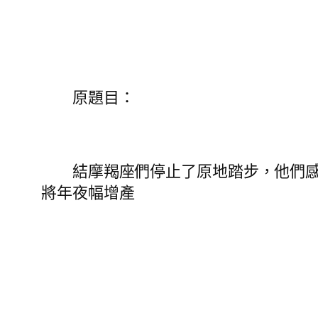
原題目：
結摩羯座們停止了原地踏步，他們感到
將年夜幅增產