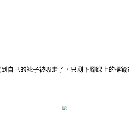
自己的襪子被吸走了，只剩下腳踝上的標籤