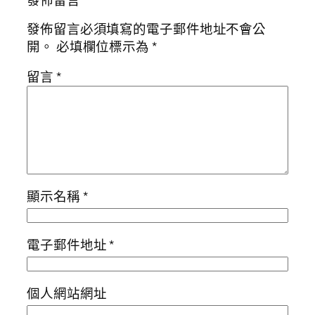
發佈留言
發佈留言必須填寫的電子郵件地址不會公
開。
必填欄位標示為
*
留言
*
顯示名稱
*
電子郵件地址
*
個人網站網址