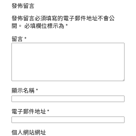
發佈留言
發佈留言必須填寫的電子郵件地址不會公
開。
必填欄位標示為
*
留言
*
顯示名稱
*
電子郵件地址
*
個人網站網址