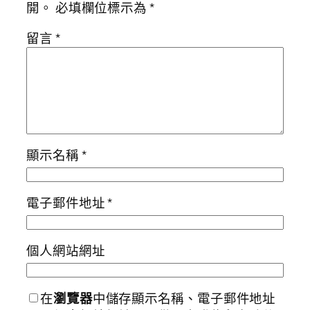
開。
必填欄位標示為
*
留言
*
顯示名稱
*
電子郵件地址
*
個人網站網址
在
瀏覽器
中儲存顯示名稱、電子郵件地址