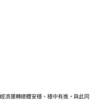
，經濟運轉總體安穩、穩中有進。與此同