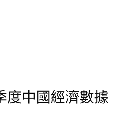
季度中國經濟數據