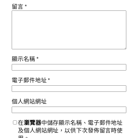
留言
*
顯示名稱
*
電子郵件地址
*
個人網站網址
在
瀏覽器
中儲存顯示名稱、電子郵件地址
及個人網站網址，以供下次發佈留言時使
用。