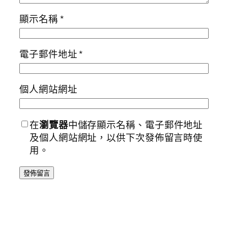
顯示名稱
*
電子郵件地址
*
個人網站網址
在
瀏覽器
中儲存顯示名稱、電子郵件地址
及個人網站網址，以供下次發佈留言時使
用。