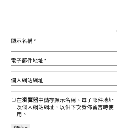
顯示名稱
*
電子郵件地址
*
個人網站網址
在
瀏覽器
中儲存顯示名稱、電子郵件地址
及個人網站網址，以供下次發佈留言時使
用。