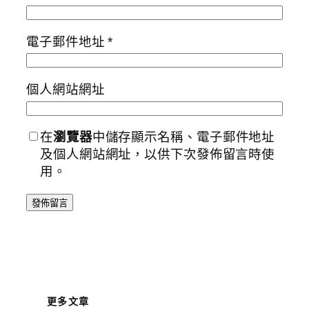
電子郵件地址
*
個人網站網址
在
瀏覽器
中儲存顯示名稱、電子郵件地址
及個人網站網址，以供下次發佈留言時使
用。
更多文章