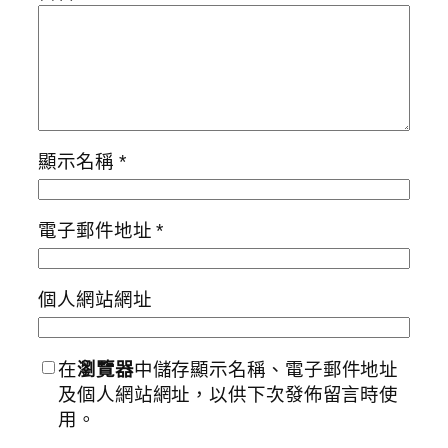
顯示名稱
*
電子郵件地址
*
個人網站網址
在
瀏覽器
中儲存顯示名稱、電子郵件地址
及個人網站網址，以供下次發佈留言時使
用。