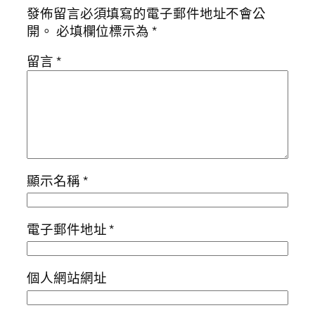
發佈留言必須填寫的電子郵件地址不會公
開。
必填欄位標示為
*
留言
*
顯示名稱
*
電子郵件地址
*
個人網站網址