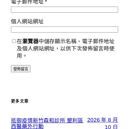
電子郵件地址
*
個人網站網址
在
瀏覽器
中儲存顯示名稱、電子郵件地址
及個人網站網址，以供下次發佈留言時使
用。
更多文章
2026 年 8 月
抵御疫情新竹森和診所 墾利區
西醫藥外行動
10 日