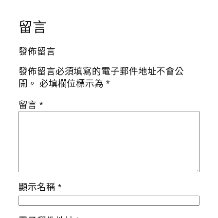
留言
發佈留言
發佈留言必須填寫的電子郵件地址不會公
開。
必填欄位標示為
*
留言
*
顯示名稱
*