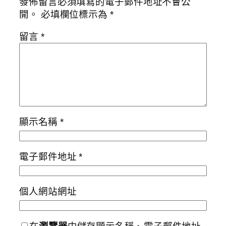
發佈留言必須填寫的電子郵件地址不會公
開。
必填欄位標示為
*
留言
*
顯示名稱
*
電子郵件地址
*
個人網站網址