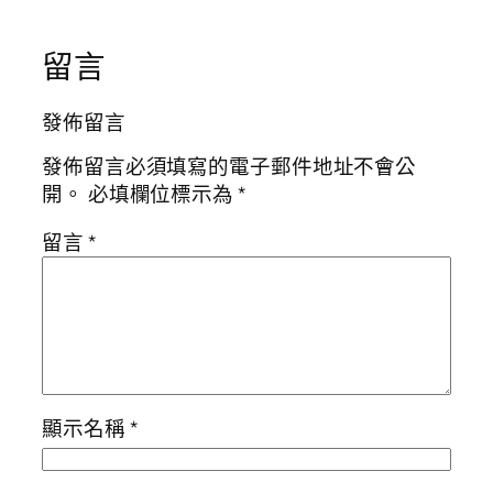
留言
發佈留言
發佈留言必須填寫的電子郵件地址不會公
開。
必填欄位標示為
*
留言
*
顯示名稱
*