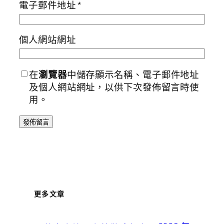
電子郵件地址
*
個人網站網址
在
瀏覽器
中儲存顯示名稱、電子郵件地址
及個人網站網址，以供下次發佈留言時使
用。
更多文章