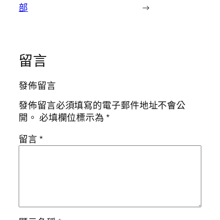
部
→
留言
發佈留言
發佈留言必須填寫的電子郵件地址不會公
開。
必填欄位標示為
*
留言
*