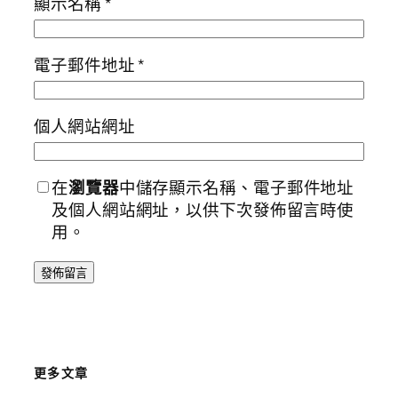
顯示名稱
*
電子郵件地址
*
個人網站網址
在
瀏覽器
中儲存顯示名稱、電子郵件地址
及個人網站網址，以供下次發佈留言時使
用。
更多文章