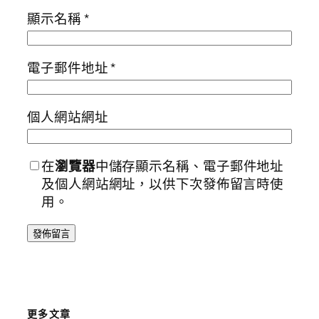
顯示名稱
*
電子郵件地址
*
個人網站網址
在
瀏覽器
中儲存顯示名稱、電子郵件地址
及個人網站網址，以供下次發佈留言時使
用。
更多文章