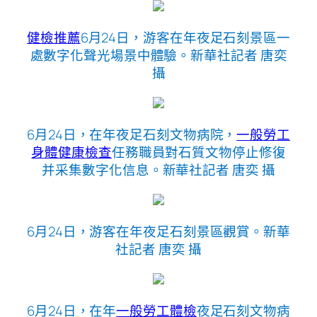
健檢推薦
6月24日，游客在年夜足石刻景區一
處數字化聲光場景中體驗。新華社記者 唐奕
攝
6月24日，在年夜足石刻文物病院，
一般勞工
身體健康檢查
任務職員對石質文物停止修復
并采集數字化信息。新華社記者 唐奕 攝
6月24日，游客在年夜足石刻景區觀賞。新華
社記者 唐奕 攝
6月24日，在年
一般勞工體檢
夜足石刻文物病