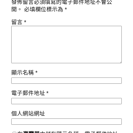
發佈留言必須填寫的電子郵件地址不會公
開。
必填欄位標示為
*
留言
*
顯示名稱
*
電子郵件地址
*
個人網站網址