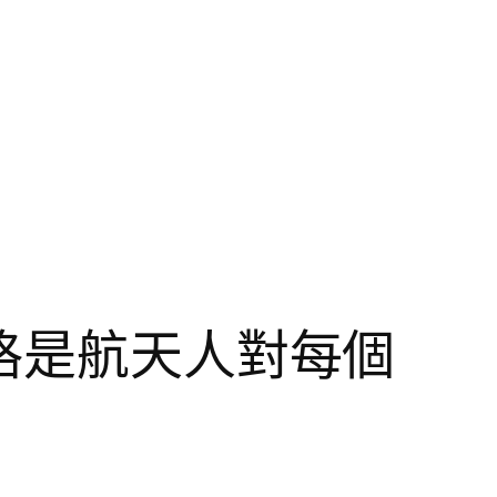
價格是航天人對每個