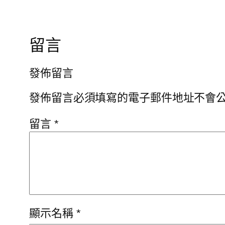
留言
發佈留言
發佈留言必須填寫的電子郵件地址不會
留言
*
顯示名稱
*