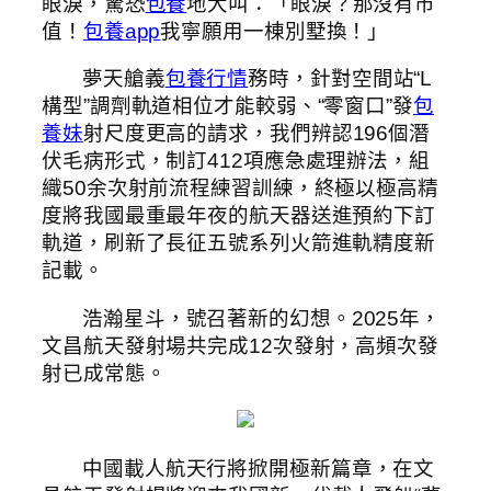
眼淚，驚恐
包養
地大叫：「眼淚？那沒有市
值！
包養app
我寧願用一棟別墅換！」
夢天艙義
包養行情
務時，針對空間站“L
構型”調劑軌道相位才能較弱、“零窗口”發
包
養妹
射尺度更高的請求，我們辨認196個潛
伏毛病形式，制訂412項應急處理辦法，組
織50余次射前流程練習訓練，終極以極高精
度將我國最重最年夜的航天器送進預約下訂
軌道，刷新了長征五號系列火箭進軌精度新
記載。
浩瀚星斗，號召著新的幻想。2025年，
文昌航天發射場共完成12次發射，高頻次發
射已成常態。
中國載人航天行將掀開極新篇章，在文