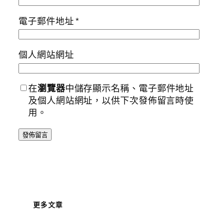
電子郵件地址
*
個人網站網址
在
瀏覽器
中儲存顯示名稱、電子郵件地址
及個人網站網址，以供下次發佈留言時使
用。
更多文章