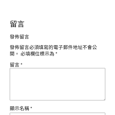
留言
發佈留言
發佈留言必須填寫的電子郵件地址不會公
開。
必填欄位標示為
*
留言
*
顯示名稱
*