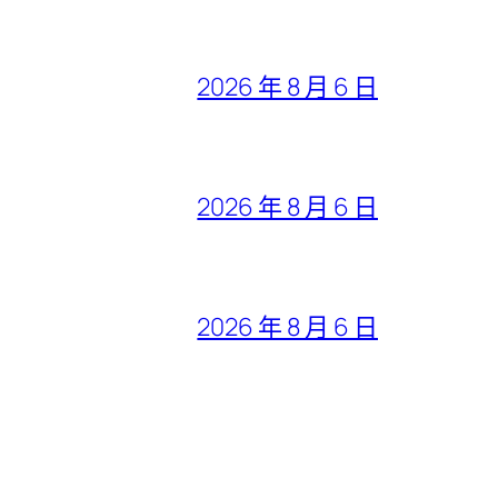
2026 年 8 月 6 日
2026 年 8 月 6 日
2026 年 8 月 6 日