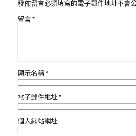
發佈留言必須填寫的電子郵件地址不會
留言
*
顯示名稱
*
電子郵件地址
*
個人網站網址