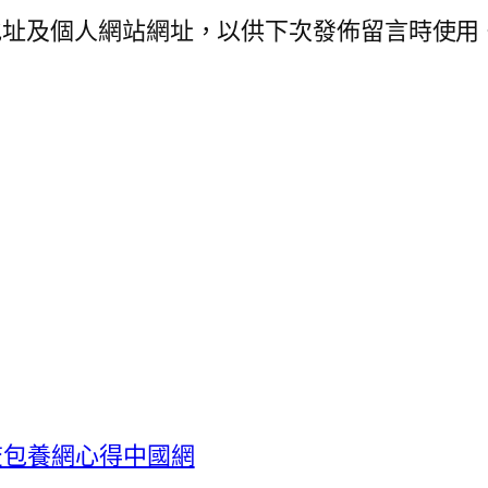
地址及個人網站網址，以供下次發佈留言時使用
查包養網心得中國網