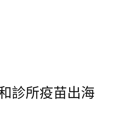
和診所疫苗出海