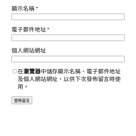
顯示名稱
*
電子郵件地址
*
個人網站網址
在
瀏覽器
中儲存顯示名稱、電子郵件地址
及個人網站網址，以供下次發佈留言時使
用。