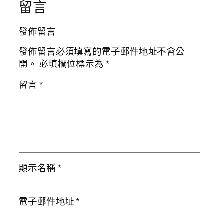
留言
發佈留言
發佈留言必須填寫的電子郵件地址不會公
開。
必填欄位標示為
*
留言
*
顯示名稱
*
電子郵件地址
*