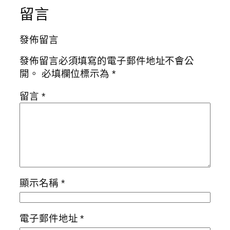
留言
發佈留言
發佈留言必須填寫的電子郵件地址不會公
開。
必填欄位標示為
*
留言
*
顯示名稱
*
電子郵件地址
*