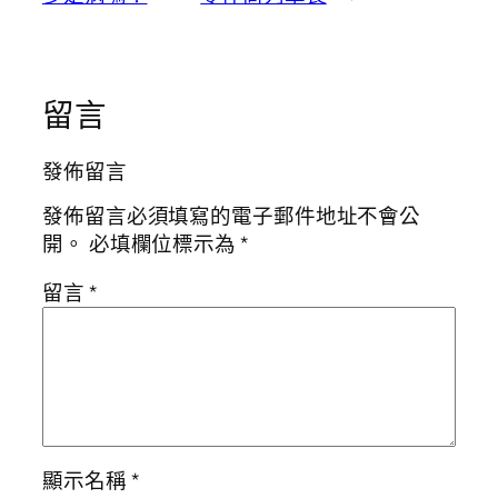
留言
發佈留言
發佈留言必須填寫的電子郵件地址不會公
開。
必填欄位標示為
*
留言
*
顯示名稱
*