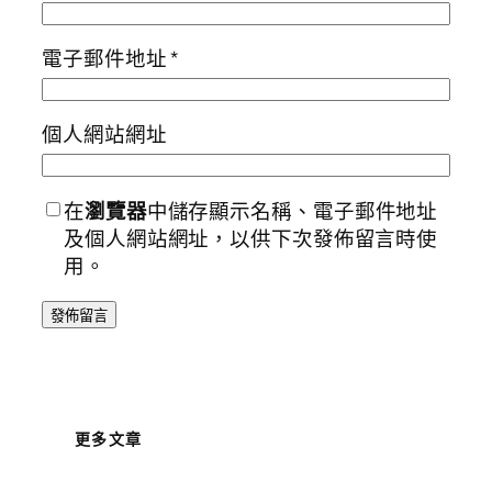
電子郵件地址
*
個人網站網址
在
瀏覽器
中儲存顯示名稱、電子郵件地址
及個人網站網址，以供下次發佈留言時使
用。
更多文章