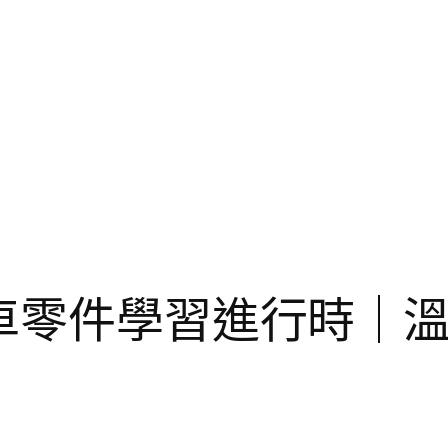
汽車零件學習進行時｜溫