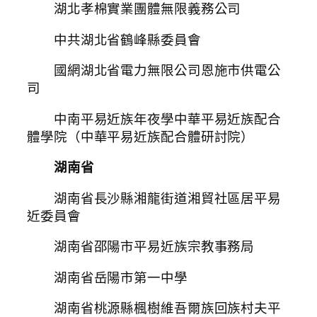
湖北孝棉實業團體無限義務公司
中共湖北省鶴峰縣委員會
國網湖北省電力無限公司恩施市供電公
司
中南平易近族年夜學中華平易近族配合
體學院（中華平易近族配合體研討院）
湖南省
湖南省長沙縣湘龍街道湘貿社區居平易
近委員會
湖南省邵陽市平易近族宗教事務局
湖南省岳陽市第一中學
湖南省桃源縣楓樹維吾爾族回族村夫平