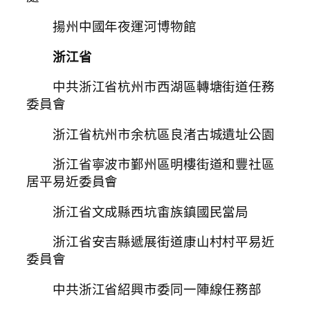
揚州中國年夜運河博物館
浙江省
中共浙江省杭州市西湖區轉塘街道任務
委員會
浙江省杭州市余杭區良渚古城遺址公園
浙江省寧波市鄞州區明樓街道和豐社區
居平易近委員會
浙江省文成縣西坑畬族鎮國民當局
浙江省安吉縣遞展街道康山村村平易近
委員會
中共浙江省紹興市委同一陣線任務部