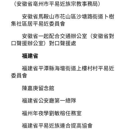
（安徽省亳州市平易近族宗教事務局）
安徽省馬鞍山市花山區沙塘路街道卜樹
集社區居平易近委員會
安徽省一起配合交通辦公室（安徽省對
口聲援辦公室）對口聲援處
福建省
福建省平潭縣海壇街道上樓村村平易近
委員會
陳嘉庚留念館
福建省公安廳第一總隊
福州年夜學劉敏榕任務室
福建省平易近族連合提高協會