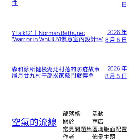
性
日
2026 年
YTalk121丨Norman Bethune:
‘Warrior in WhiJIUYI俱意室內設計te’
8 月 6 日
2026 年
森和診所健檢湖北村落的防疫故事
尾月廿九村干部挨家敲門發傳單
8 月 5 日
部落格
活動
空氣的流線
關於
商店
常見問題集
區塊版面配置
作者
佈景主題