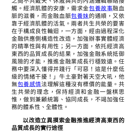
之間不共戴天、休戚與共的內涵邏輯聯絡接
觸。經濟肌體的安康，需求金
包養故事
融血
脈的滋養，而金融血脈
包養妹
的通順，又依
靠于經濟肌體的活氣。兩者共生共榮的要害
在于構成良性輪迴，一方面，經由過程深化
金融供應側構造性改造，加強辦事實體經濟
的精準性與有用性；另一方面，依托經濟高
東西的品質成長的結果，加強金融系統抵御
風險的才能，推進金融業成長行穩致遠。任
務中要深入懂得并踐行「可惡！這是什麼低
級的情緒干擾！」牛土豪對著天空大吼，他
無
包養感情
法理解這種沒有標價的能量。共
生共榮的理念，保持經濟和金融一盤棋思
惟，做到兼顧統籌、協同成長，不竭加強任
務的體系性、全體性。
以改造立異摸索金融推進經濟高東西的
品質成長的實行途徑