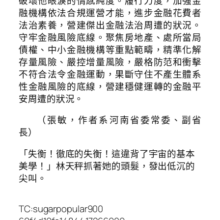
破壞他眼淚的情感純度。履行力度，加強金
融機構依法合規運營才能，進步金融花費者
法治素養，營建傑出金融法治周遭的狀況。
守牢金融風險底線。聚焦房地產、處所當局
債權、中小金融機構等重點範疇，精準化解
存量風險、嚴控增量風險，嚴格防范和衝擊
不符合法令金融運動，果斷守住不產生體系
性金融風險的底線，營建穩健運轉的金融平
安周遭的狀況。
（
張敏，
作者系河南省委常委、副省
長）
「失衡！徹底的失衡！這違背了宇宙的基本
美學！」林天秤抓著她的頭髮，發出低沉的
尖叫。
TC:sugarpopular900