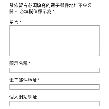
發佈留言必須填寫的電子郵件地址不會公
開。
必填欄位標示為
*
留言
*
顯示名稱
*
電子郵件地址
*
個人網站網址