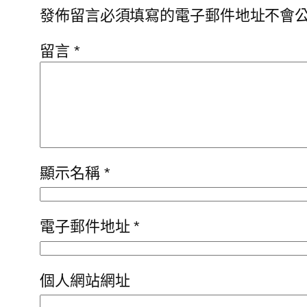
發佈留言必須填寫的電子郵件地址不會
留言
*
顯示名稱
*
電子郵件地址
*
個人網站網址