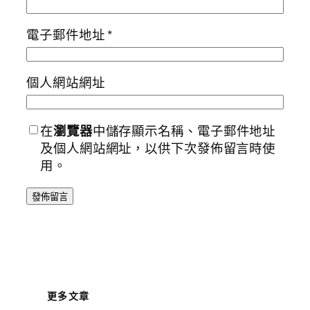
電子郵件地址
*
個人網站網址
在
瀏覽器
中儲存顯示名稱、電子郵件地址
及個人網站網址，以供下次發佈留言時使
用。
更多文章