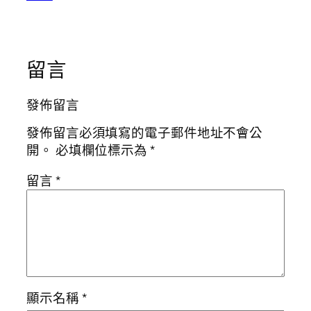
留言
發佈留言
發佈留言必須填寫的電子郵件地址不會公
開。
必填欄位標示為
*
留言
*
顯示名稱
*