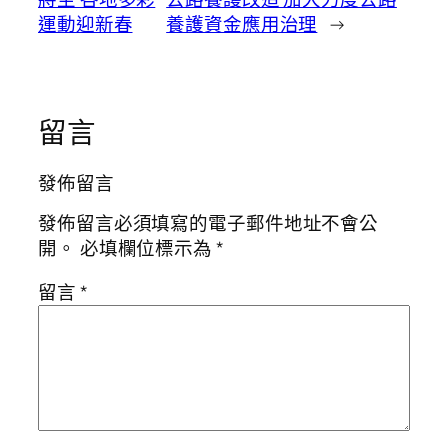
運動迎新春
養護資金應用治理
→
留言
發佈留言
發佈留言必須填寫的電子郵件地址不會公
開。
必填欄位標示為
*
留言
*