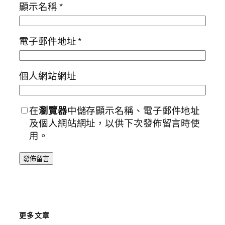
顯示名稱
*
電子郵件地址
*
個人網站網址
在
瀏覽器
中儲存顯示名稱、電子郵件地址
及個人網站網址，以供下次發佈留言時使
用。
更多文章