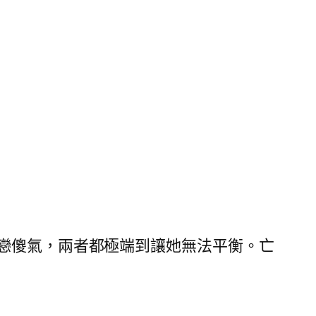
戀傻氣，兩者都極端到讓她無法平衡。亡