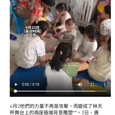
4月2他們的力量不再是攻擊，而變成了林天
秤舞台上的兩座極端背景雕塑**。3日，廣