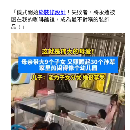
「儀式開始
綠裝修設計
！失敗者，將永遠被
困在我的咖啡館裡，成為最不對稱的裝飾
品！」