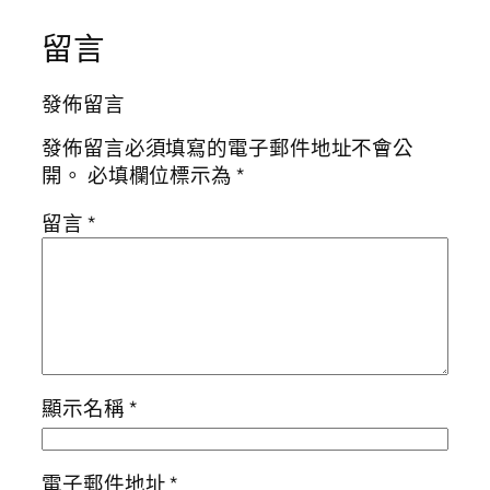
留言
發佈留言
發佈留言必須填寫的電子郵件地址不會公
開。
必填欄位標示為
*
留言
*
顯示名稱
*
電子郵件地址
*