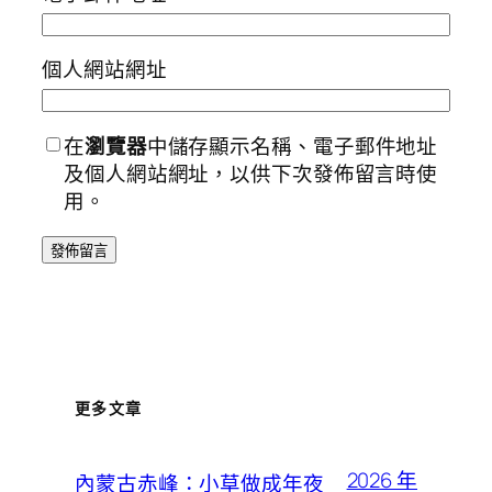
個人網站網址
在
瀏覽器
中儲存顯示名稱、電子郵件地址
及個人網站網址，以供下次發佈留言時使
用。
更多文章
2026 年
內蒙古赤峰：小草做成年夜