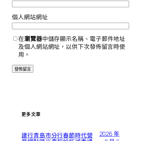
個人網站網址
在
瀏覽器
中儲存顯示名稱、電子郵件地址
及個人網站網址，以供下次發佈留言時使
用。
更多文章
2026 年
建行青島市分行春節時代營