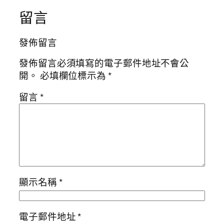
留言
發佈留言
發佈留言必須填寫的電子郵件地址不會公
開。
必填欄位標示為
*
留言
*
顯示名稱
*
電子郵件地址
*