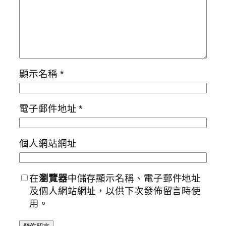
顯示名稱
*
電子郵件地址
*
個人網站網址
在
瀏覽器
中儲存顯示名稱、電子郵件地址
及個人網站網址，以供下次發佈留言時使
用。