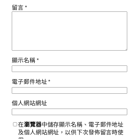
留言
*
顯示名稱
*
電子郵件地址
*
個人網站網址
在
瀏覽器
中儲存顯示名稱、電子郵件地址
及個人網站網址，以供下次發佈留言時使