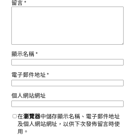
留言
*
顯示名稱
*
電子郵件地址
*
個人網站網址
在
瀏覽器
中儲存顯示名稱、電子郵件地址
及個人網站網址，以供下次發佈留言時使
用。