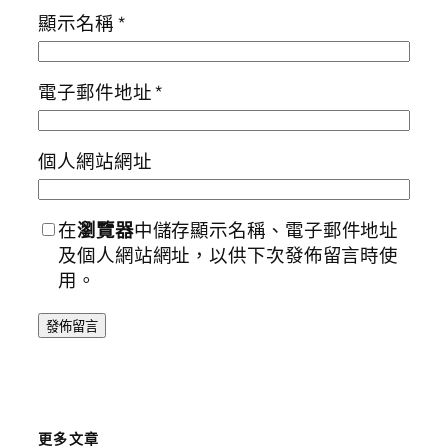
顯示名稱
*
電子郵件地址
*
個人網站網址
在
瀏覽器
中儲存顯示名稱、電子郵件地址
及個人網站網址，以供下次發佈留言時使
用。
更多文章